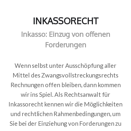
INKASSORECHT
Inkasso: Einzug von offenen
Forderungen
Wenn selbst unter Ausschöpfung aller
Mittel des Zwangsvollstreckungsrechts
Rechnungen offen bleiben, dann kommen
wir ins Spiel. Als Rechtsanwalt für
Inkassorecht kennen wir die Möglichkeiten
und rechtlichen Rahmenbedingungen, um
Sie bei der Einziehung von Forderungen zu