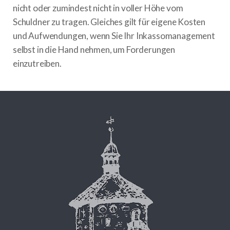
nicht oder zumindest nicht in voller Höhe vom
Schuldner zu tragen. Gleiches gilt für eigene Kosten
und Aufwendungen, wenn Sie Ihr Inkassomanagement
selbst in die Hand nehmen, um Forderungen
einzutreiben.