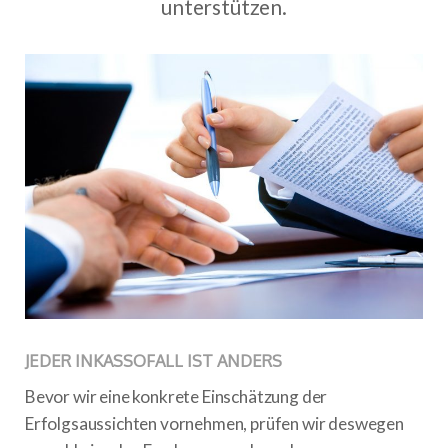
unterstützen.
JEDER INKASSOFALL IST ANDERS
Bevor wir eine konkrete Einschätzung der
Erfolgsaussichten vornehmen, prüfen wir deswegen