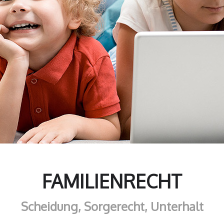
FAMILIENRECHT
Scheidung, Sorgerecht, Unterhalt