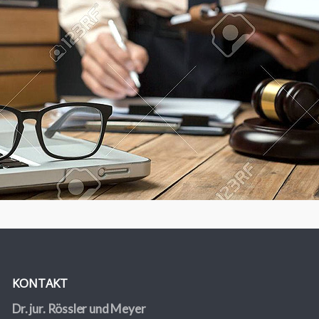
KONTAKT
Dr. jur. Rössler und Meyer