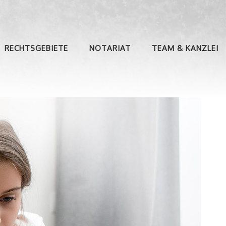
RECHTSGEBIETE
NOTARIAT
TEAM & KANZLEI