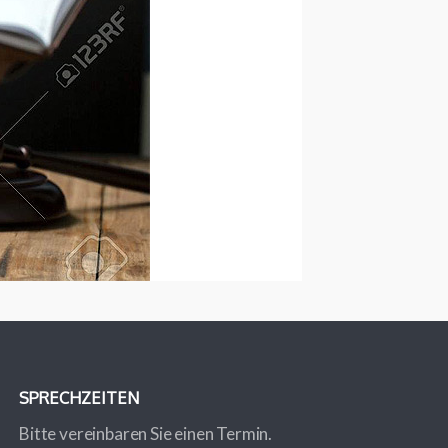
SPRECHZEITEN
Bitte vereinbaren Sie einen Termin.