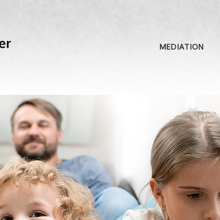
MEDIATION